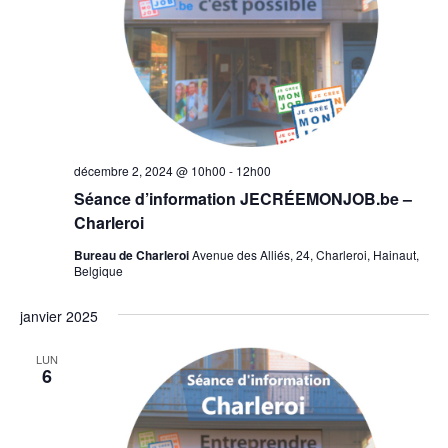
décembre 2, 2024 @ 10h00
-
12h00
Séance d’information JECRÉEMONJOB.be –
Charleroi
Bureau de Charleroi
Avenue des Alliés, 24, Charleroi, Hainaut,
Belgique
janvier 2025
LUN
6