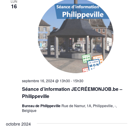
LUN
16
septembre 16, 2024 @ 13h30
-
15h30
Séance d’information JECRÉEMONJOB.be –
Philippeville
Bureau de Philippeville
Rue de Namur, 1A, Philippeville, -,
Belgique
octobre 2024