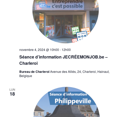
novembre 4, 2024 @ 10h00
-
12h00
Séance d’information JECRÉEMONJOB.be –
Charleroi
Bureau de Charleroi
Avenue des Alliés, 24, Charleroi, Hainaut,
Belgique
LUN
18