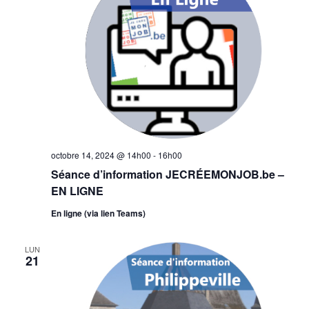
octobre 14, 2024 @ 14h00
-
16h00
Séance d’information JECRÉEMONJOB.be –
EN LIGNE
En ligne (via lien Teams)
LUN
21