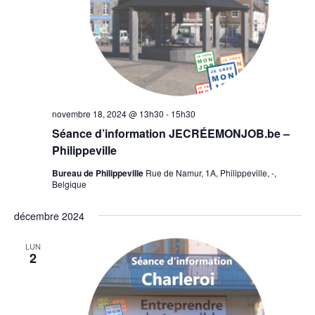
novembre 18, 2024 @ 13h30
-
15h30
Séance d’information JECRÉEMONJOB.be –
Philippeville
Bureau de Philippeville
Rue de Namur, 1A, Philippeville, -,
Belgique
décembre 2024
LUN
2