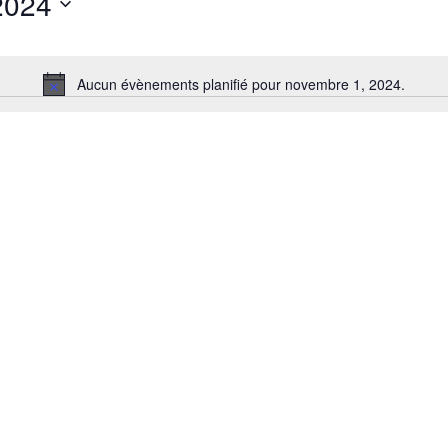
2024
Aucun évènements planifié pour novembre 1, 2024.
Notice