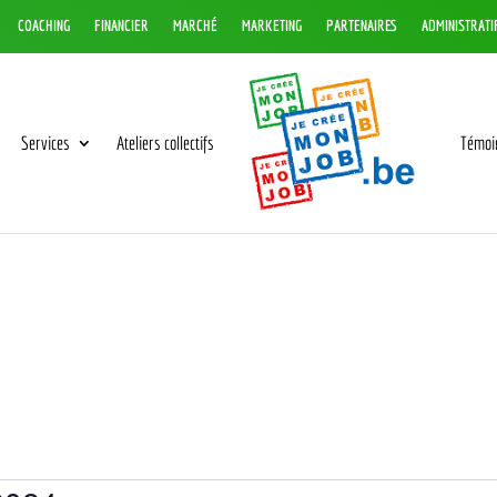
COACHING
FINANCIER
MARCHÉ
MARKETING
PARTENAIRES
ADMINISTRATI
Services
Ateliers collectifs
Témoi