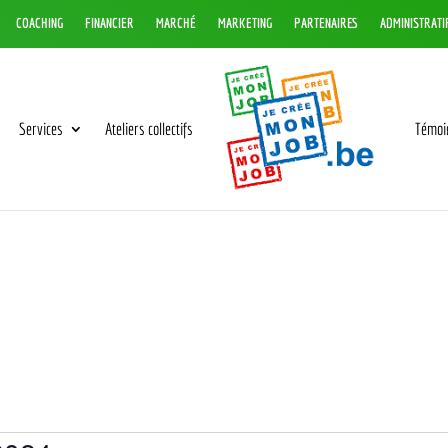
COACHING
FINANCIER
MARCHÉ
MARKETING
PARTENAIRES
ADMINISTRATI
Services
Ateliers collectifs
Témoi