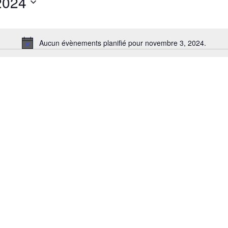
2024
Aucun évènements planifié pour novembre 3, 2024.
Notice