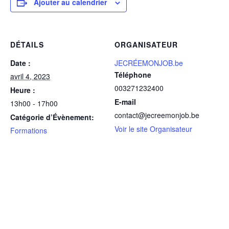
Ajouter au calendrier
DÉTAILS
ORGANISATEUR
Date :
JECRÉEMONJOB.be
Téléphone
avril 4, 2023
003271232400
Heure :
E-mail
13h00 - 17h00
contact@jecreemonjob.be
Catégorie d’Évènement:
Voir le site Organisateur
Formations