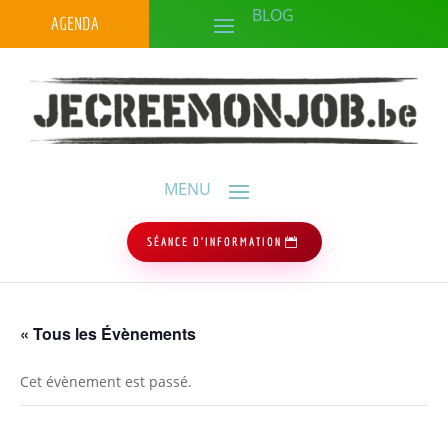
AGENDA
SÉANCE D'INFORMATION
« Tous les Évènements
Cet évènement est passé.