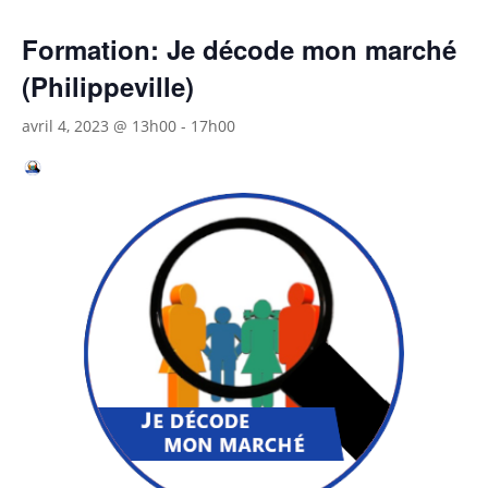
Formation: Je décode mon marché
(Philippeville)
avril 4, 2023 @ 13h00
-
17h00