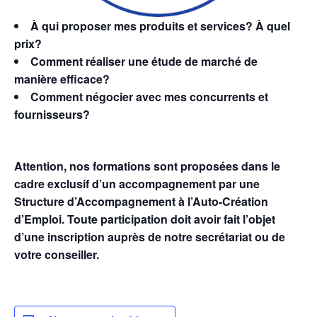
À qui proposer mes produits et services? À quel
prix?
Comment réaliser une étude de marché de
manière efficace?
Comment négocier avec mes concurrents et
fournisseurs?
Attention, nos formations sont proposées dans le
cadre exclusif d’un accompagnement par une
Structure d’Accompagnement à l’Auto-Création
d’Emploi. Toute participation doit avoir fait l’objet
d’une inscription auprès de notre secrétariat ou de
votre conseiller.