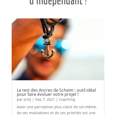
d’indépendant
!
Le test des Ancres de Scheim : outil idéal
pour faire évoluer votre projet !
par
jcmj
|
Sep 7, 2021
|
Coaching
Avoir une perception plus claire de soi-même,
de ses motivations et de ses priorités est une