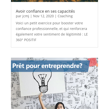
Avoir confiance en ses capacités
par
jcmj
|
Nov 12, 2020
|
Coaching
Voici un petit exercice pour booster votre
confiance professionnelle, et qui renforcera
également votre sentiment de légitimité : LE
360° POSITIF