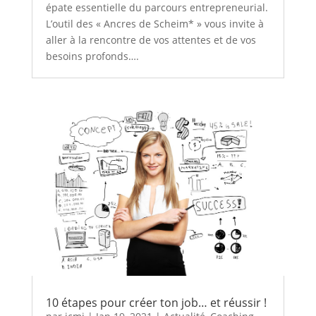
épate essentielle du parcours entrepreneurial.
L’outil des « Ancres de Scheim* » vous invite à
aller à la rencontre de vos attentes et de vos
besoins profonds….
10 étapes pour créer ton job… et réussir !