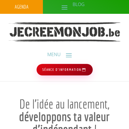
AGENDA
SÉANCE D'INFORMATION
De l’idée au lancement,
développons ta valeur