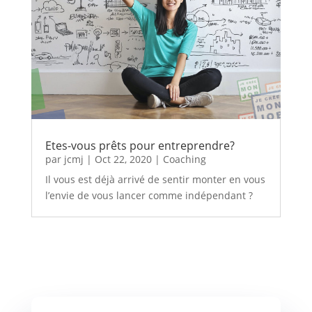
Etes-vous prêts pour entreprendre?
par
jcmj
|
Oct 22, 2020
|
Coaching
Il vous est déjà arrivé de sentir monter en vous
l’envie de vous lancer comme indépendant ?