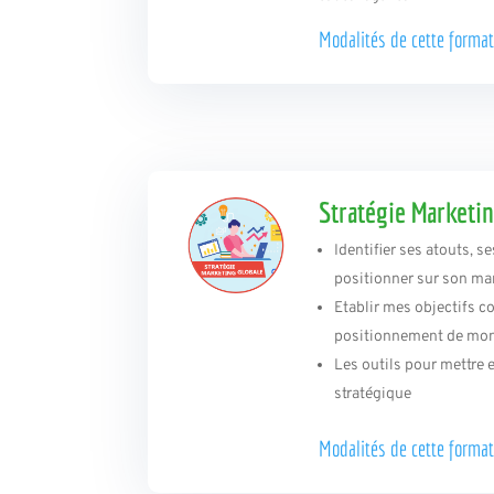
Modalités de
cette format
Stratégie Marketin
Identifier ses atouts, se
positionner sur son ma
Etablir mes objectifs c
positionnement de mon
Les outils pour mettre 
stratégique
Modalités de
cette format