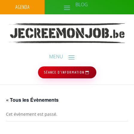
AGENDA
SÉANCE D'INFORMATION
« Tous les Évènements
Cet évènement est passé.