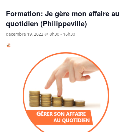
Formation: Je gère mon affaire au
quotidien (Philippeville)
décembre 19, 2022 @ 8h30
-
16h30