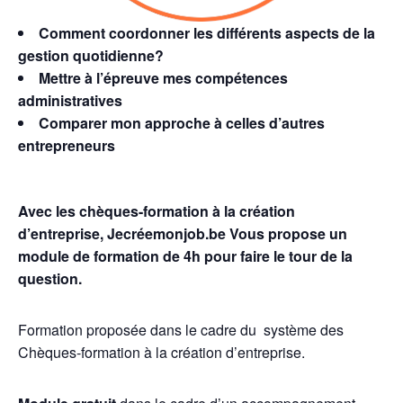
Comment coordonner les différents aspects de la
gestion quotidienne?
Mettre à l’épreuve mes compétences
administratives
Comparer mon approche à celles d’autres
entrepreneurs
Avec les chèques-formation à la création
d’entreprise,
Jecréemonjob.
be Vous propose un
module de formation de 4h pour faire le tour de la
question.
Formation proposée dans le cadre du système des
Chèques-formation à la création d’entreprise.