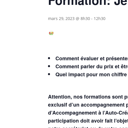
mars 29, 2023 @ 8h30
-
12h30
Comment évaluer et présenter 
Comment parler du prix et être
Quel impact pour mon chiffre 
Attention, nos formations sont 
exclusif d’un accompagnement p
d’Accompagnement à l’Auto-Créa
participation doit avoir fait l’ob