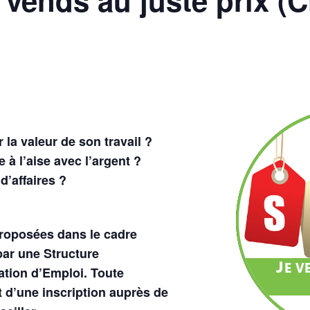
la valeur de son travail ?
 à l’aise avec l’argent ?
d’affaires ?
proposées dans le cadre
ar une Structure
tion d’Emploi. Toute
jet d’une inscription auprès de