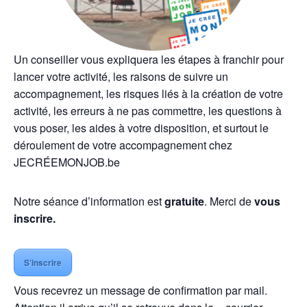
Un conseiller vous expliquera les étapes à franchir pour
lancer votre activité, les raisons de suivre un
accompagnement, les risques liés à la création de votre
activité, les erreurs à ne pas commettre, les questions à
vous poser, les aides à votre disposition, et surtout le
déroulement de votre accompagnement chez
JECRÉEMONJOB.be
Notre séance d’information est
gratuite
. Merci de
vous
inscrire.
S’inscrire
Vous recevrez un message de confirmation par mail.