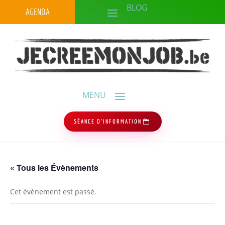
AGENDA
SÉANCE D'INFORMATION
« Tous les Évènements
Cet évènement est passé.