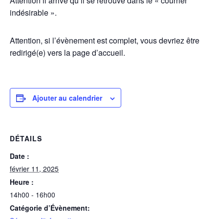
Attention il arrive qu’il se retrouve dans le « courrier
indésirable ».
Attention, si l’évènement est complet, vous devriez être
redirigé(e) vers la page d’accueil.
Ajouter au calendrier
DÉTAILS
Date :
février 11, 2025
Heure :
14h00 - 16h00
Catégorie d’Évènement: