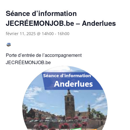
Séance d’information
JECRÉEMONJOB.be – Anderlues
février 11, 2025 @ 14h00
-
16h00
Porte d’entrée de l’accompagnement
JECRÉEMONJOB.be