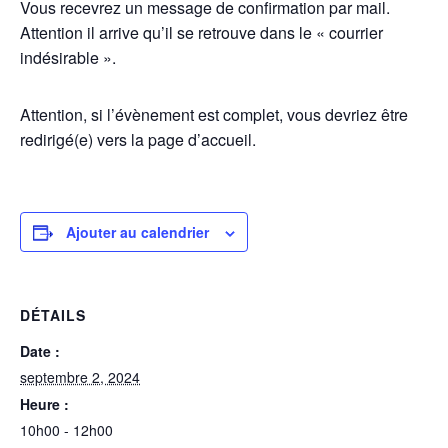
Vous recevrez un message de confirmation par mail.
Attention il arrive qu’il se retrouve dans le « courrier
indésirable ».
Attention, si l’évènement est complet, vous devriez être
redirigé(e) vers la page d’accueil.
Ajouter au calendrier
DÉTAILS
Date :
septembre 2, 2024
Heure :
10h00 - 12h00