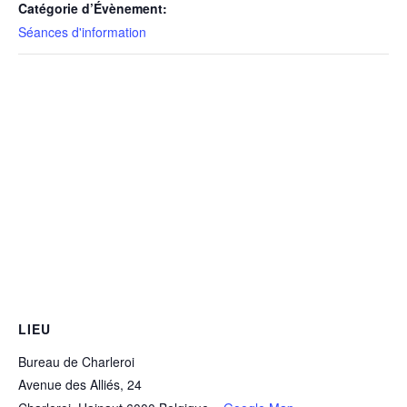
Catégorie d’Évènement:
Séances d'information
LIEU
Bureau de Charleroi
Avenue des Alliés, 24