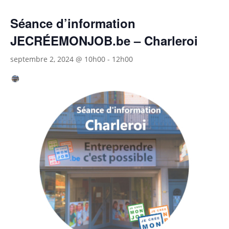
Séance d’information
JECRÉEMONJOB.be – Charleroi
septembre 2, 2024 @ 10h00
-
12h00