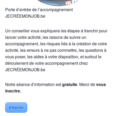
Porte d’entrée de l’accompagnement
JECRÉEMONJOB.be
Un conseiller vous expliquera les étapes à franchir pour
lancer votre activité, les raisons de suivre un
accompagnement, les risques liés à la création de votre
activité, les erreurs à ne pas commettre, les questions à
vous poser, les aides à votre disposition, et surtout le
déroulement de votre accompagnement chez
JECRÉEMONJOB.be
Notre séance d’information est
gratuite
. Merci de
vous
inscrire.
S’inscrire