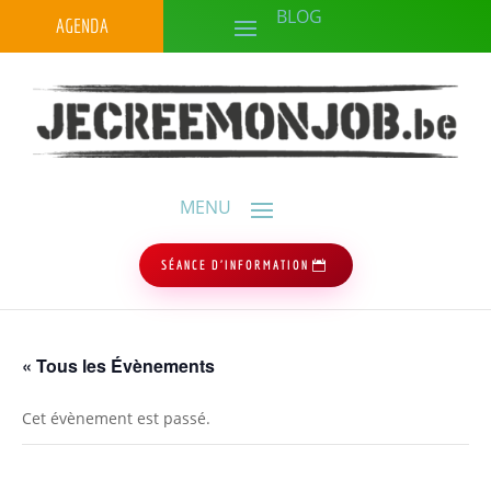
AGENDA
SÉANCE D'INFORMATION
« Tous les Évènements
Cet évènement est passé.