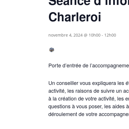
Charleroi
novembre 4, 2024 @ 10h00
-
12h00
Porte d’entrée de l’accompagn
Un conseiller vous expliquera les é
activité, les raisons de suivre un 
à la création de votre activité, les
questions à vous poser, les aides à 
déroulement de votre accompag