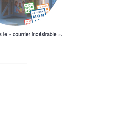
 le « courrier indésirable ».