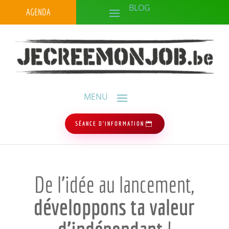
AGENDA
SÉANCE D'INFORMATION
De l’idée au lancement,
développons ta valeur