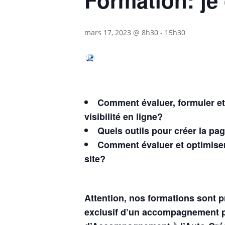
mars 17, 2023 @ 8h30
-
15h30
Comment évaluer, formuler et
visibilité en ligne?
Quels outils pour créer la p
Comment évaluer et optimise
site?
Attention, nos formations sont 
exclusif d’un accompagnement p