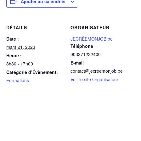
Ajouter au calendrier
DÉTAILS
ORGANISATEUR
Date :
JECRÉEMONJOB.be
Téléphone
mars 21, 2023
003271232400
Heure :
E-mail
8h30 - 17h00
contact@jecreemonjob.be
Catégorie d’Évènement:
Voir le site Organisateur
Formations