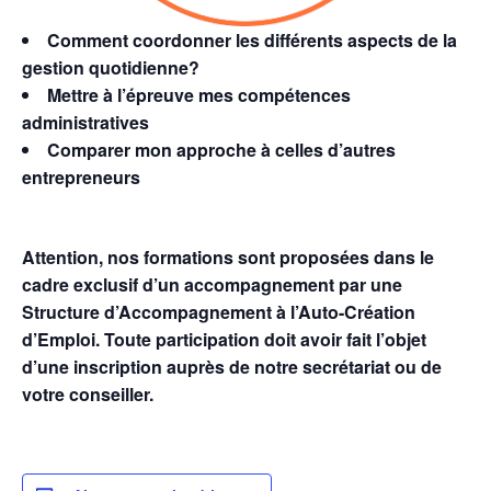
Comment coordonner les différents aspects de la
gestion quotidienne?
Mettre à l’épreuve mes compétences
administratives
Comparer mon approche à celles d’autres
entrepreneurs
Attention, nos formations sont proposées dans le
cadre exclusif d’un accompagnement par une
Structure d’Accompagnement à l’Auto-Création
d’Emploi. Toute participation doit avoir fait l’objet
d’une inscription auprès de notre secrétariat ou de
votre conseiller.