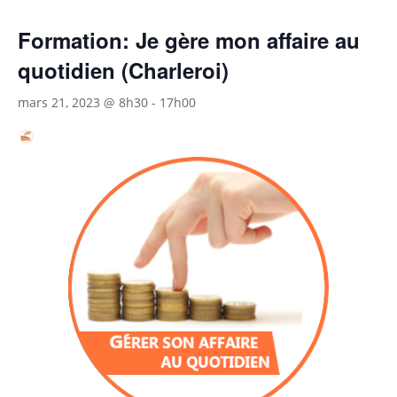
Formation: Je gère mon affaire au
quotidien (Charleroi)
mars 21, 2023 @ 8h30
-
17h00