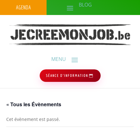
AGENDA
SÉANCE D'INFORMATION
« Tous les Évènements
Cet évènement est passé.