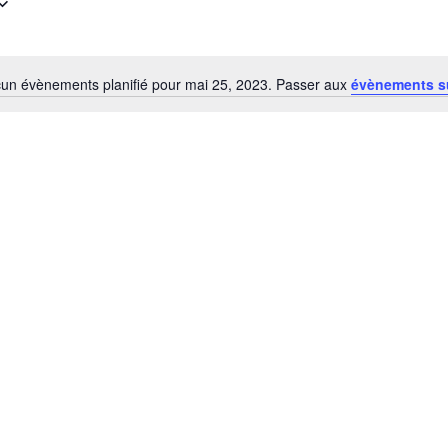
un évènements planifié pour mai 25, 2023. Passer aux
évènements s
Notice