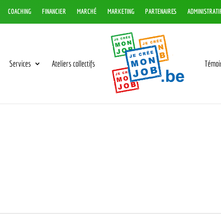
COACHING
FINANCIER
MARCHÉ
MARKETING
PARTENAIRES
ADMINISTRATI
Services
Ateliers collectifs
Témoi