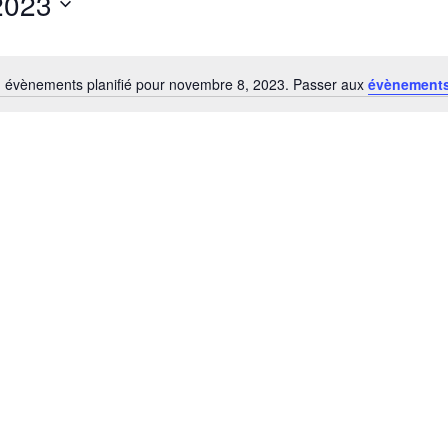
2023
 évènements planifié pour novembre 8, 2023. Passer aux
évènements
Notice