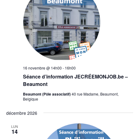
16 novembre @ 14h00
-
16h00
Séance d’information JECRÉEMONJOB.be –
Beaumont
Beaumont (Pôle associatif)
40 rue Madame, Beaumont,
Belgique
décembre 2026
LUN
14