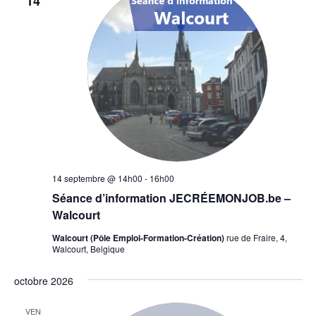
14
14 septembre @ 14h00
-
16h00
Séance d’information JECRÉEMONJOB.be –
Walcourt
Walcourt (Pôle Emploi-Formation-Création)
rue de Fraire, 4,
Walcourt, Belgique
octobre 2026
VEN