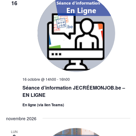
16
16 octobre @ 14h00
-
16h00
Séance d’information JECRÉEMONJOB.be –
EN LIGNE
En ligne (via lien Teams)
novembre 2026
LUN