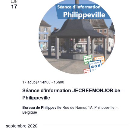
LUN
17
17 août @ 14h00
-
16h00
Séance d’information JECRÉEMONJOB.be –
Philippeville
Bureau de Philippeville
Rue de Namur, 1A, Philippeville, -,
Belgique
septembre 2026