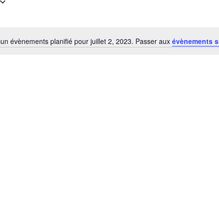
un évènements planifié pour juillet 2, 2023. Passer aux
évènements s
Notice