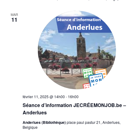
MAR
11
février 11, 2025 @ 14h00
-
16h00
Séance d’information JECRÉEMONJOB.be –
Anderlues
Anderlues (Bibliothèque)
place paul pastur 21, Anderlues,
Belgique