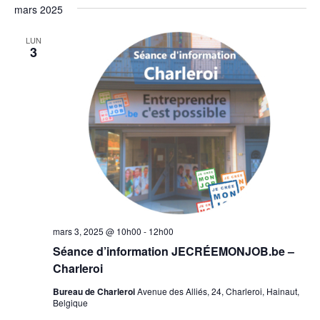
mars 2025
LUN
3
mars 3, 2025 @ 10h00
-
12h00
Séance d’information JECRÉEMONJOB.be –
Charleroi
Bureau de Charleroi
Avenue des Alliés, 24, Charleroi, Hainaut,
Belgique