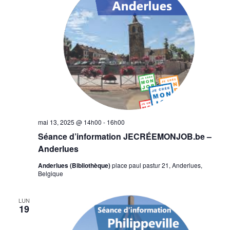
mai 13, 2025 @ 14h00
-
16h00
Séance d’information JECRÉEMONJOB.be –
Anderlues
Anderlues (Bibliothèque)
place paul pastur 21, Anderlues,
Belgique
LUN
19