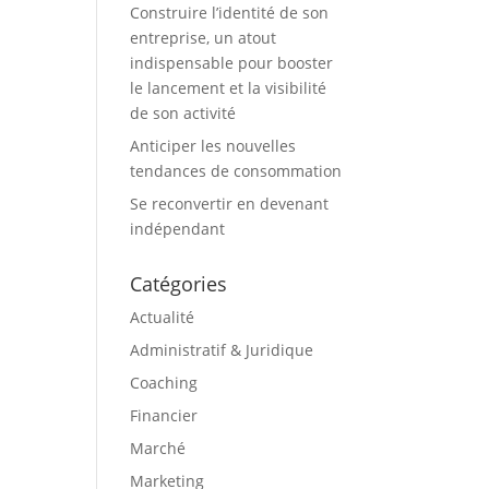
Construire l’identité de son
entreprise, un atout
indispensable pour booster
le lancement et la visibilité
de son activité
Anticiper les nouvelles
tendances de consommation
Se reconvertir en devenant
indépendant
Catégories
Actualité
Administratif & Juridique
Coaching
Financier
Marché
Marketing