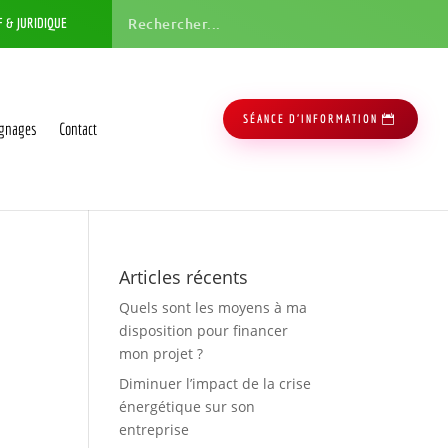
F & JURIDIQUE
SÉANCE D'INFORMATION
gnages
Contact
Articles récents
Quels sont les moyens à ma
disposition pour financer
mon projet ?
Diminuer l’impact de la crise
énergétique sur son
entreprise