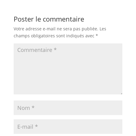
Poster le commentaire
Votre adresse e-mail ne sera pas publiée.
Les
champs obligatoires sont indiqués avec
*