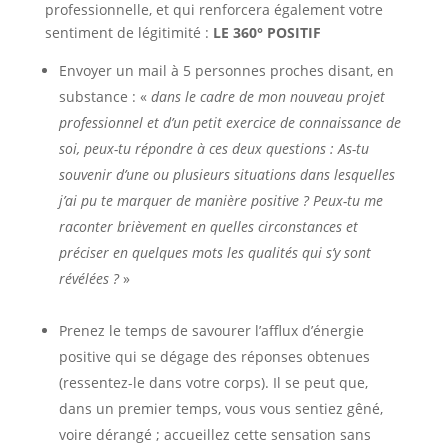
professionnelle, et qui renforcera également votre
sentiment de légitimité :
LE 360° POSITIF
Envoyer un mail à 5 personnes proches disant, en
substance : «
dans le cadre de mon nouveau projet
professionnel et d’un petit exercice de connaissance de
soi, peux-tu répondre à ces deux questions : As-tu
souvenir d’une ou plusieurs situations dans lesquelles
j’ai pu te marquer de manière positive ? Peux-tu me
raconter brièvement en quelles circonstances et
préciser en quelques mots les qualités qui s’y sont
révélées ?
»
Prenez le temps de savourer l’afflux d’énergie
positive qui se dégage des réponses obtenues
(ressentez-le dans votre corps). Il se peut que,
dans un premier temps, vous vous sentiez gêné,
voire dérangé ; accueillez cette sensation sans