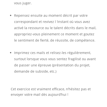
vous juger.
Repensez ensuite au moment décrit par votre
correspondant et revivez l ‘instant où vous avez
activé la ressource ou le talent décrits dans le mail,
appropriez-vous pleinement ce moment et goutez
le sentiment de fierté, de réussite, de compétence.
Imprimez ces mails et relisez-les régulièrement,
surtout lorsque vous vous sentez fragilisé ou avant
de passer une épreuve (présentation du projet,
demande de subside, etc.)
Cet exercice est vraiment efficace, n’hésitez pas et
envoyer votre mail dès aujourd’hui !