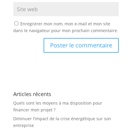
Enregistrer mon nom, mon e-mail et mon site
dans le navigateur pour mon prochain commentaire.
Articles récents
Quels sont les moyens à ma disposition pour
financer mon projet ?
Diminuer l’impact de la crise énergétique sur son
entreprise