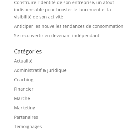
Construire l’identité de son entreprise, un atout
indispensable pour booster le lancement et la
visibilité de son activité
Anticiper les nouvelles tendances de consommation
Se reconvertir en devenant indépendant
Catégories
Actualité
Administratif & Juridique
Coaching
Financier
Marché
Marketing
Partenaires
Témoignages