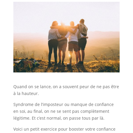
Quand on se lance, on a souvent peur de ne pas être
à la hauteur.
Syndrome de l’imposteur ou manque de confiance
en soi, au final, on ne se sent pas complètement
légitime. Et c’est normal, on passe tous par là.
Voici un petit exercice pour booster votre confiance