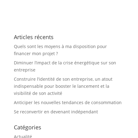
Articles récents
Quels sont les moyens à ma disposition pour
financer mon projet ?
Diminuer l’impact de la crise énergétique sur son
entreprise
Construire l’identité de son entreprise, un atout
indispensable pour booster le lancement et la
visibilité de son activité
Anticiper les nouvelles tendances de consommation
Se reconvertir en devenant indépendant
Catégories
Actualité