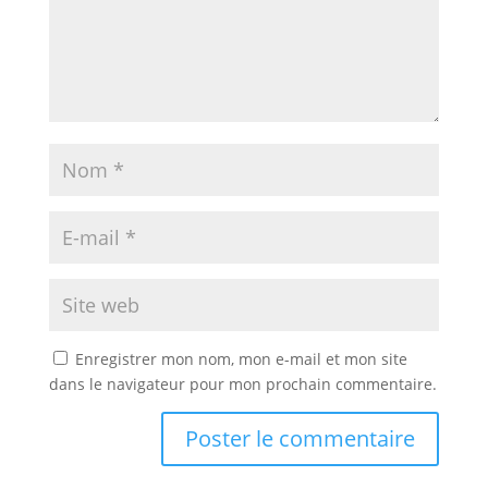
Enregistrer mon nom, mon e-mail et mon site
dans le navigateur pour mon prochain commentaire.