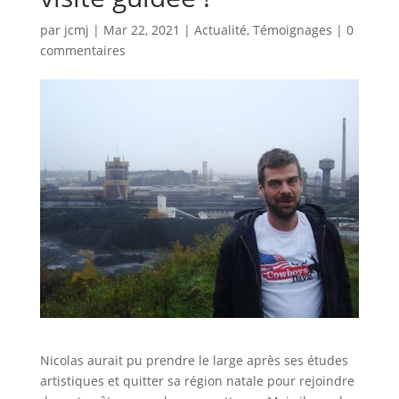
par
jcmj
|
Mar 22, 2021
|
Actualité
,
Témoignages
|
0
commentaires
Nicolas aurait pu prendre le large après ses études
artistiques et quitter sa région natale pour rejoindre