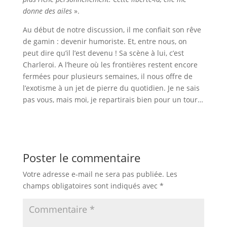
donne des ailes
».
Au début de notre discussion, il me confiait son rêve
de gamin : devenir humoriste. Et, entre nous, on
peut dire qu’il l’est devenu ! Sa scène à lui, c’est
Charleroi. A l’heure où les frontières restent encore
fermées pour plusieurs semaines, il nous offre de
l’exotisme à un jet de pierre du quotidien. Je ne sais
pas vous, mais moi, je repartirais bien pour un tour…
Poster le commentaire
Votre adresse e-mail ne sera pas publiée.
Les
champs obligatoires sont indiqués avec
*