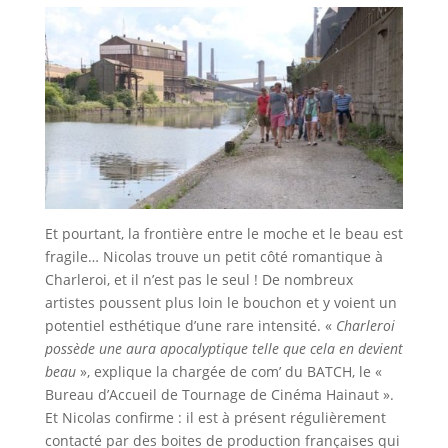
Et pourtant, la frontière entre le moche et le beau est
fragile… Nicolas trouve un petit côté romantique à
Charleroi, et il n’est pas le seul ! De nombreux
artistes poussent plus loin le bouchon et y voient un
potentiel esthétique d’une rare intensité. «
Charleroi
possède une aura apocalyptique telle que cela en devient
beau
», explique la chargée de com’ du BATCH, le «
Bureau d’Accueil de Tournage de Cinéma Hainaut ».
Et Nicolas confirme : il est à présent régulièrement
contacté par des boites de production françaises qui